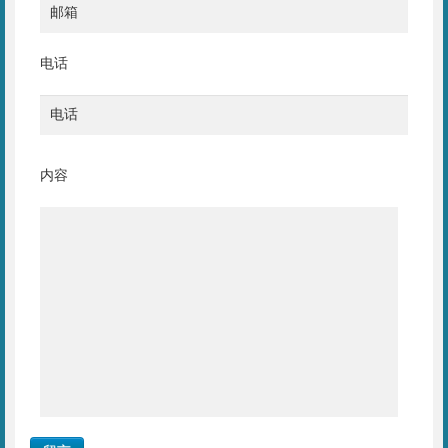
电话
内容