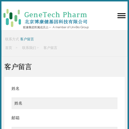
联系方式
客户留言
首页 >
联系我们 >
客户留言
客户留言
姓名
邮箱