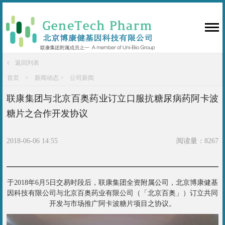
返回列表
首页 >
新闻动态 >
公司新闻
联康集团与北京百奥药业订立口服抗糖尿病药阿卡波
糖片之合作开发协议
2018-06-06 14:55
阅读量：8267
于2018年6月5日交易时段后，联康集团全资附属公司，北京博康健基
因科技有限公司与北京百奥药业有限公司（「北京百奥」）订立共同
开发与市场推广阿卡波糖片项目之协议。