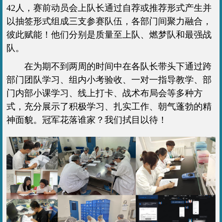
42人，赛前动员会上队长通过自荐或推荐形式产生并
以抽签形式组成三支参赛队伍，各部门间聚力融合，
彼此赋能！他们分别是质量至上队、燃梦队和最强战
队。
在为期不到两周的时间中在各队长带头下通过跨
部门团队学习、组内小考验收、一对一指导教学、部
门内部小课学习、线上打卡、战术布局会等多种方
式，充分展示了积极学习、扎实工作、朝气蓬勃的精
神面貌。冠军花落谁家？我们拭目以待！