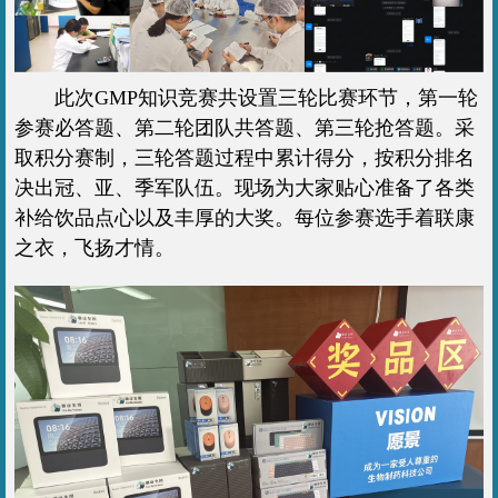
此次GMP知识竞赛共设置三轮比赛环节，第一轮
参赛必答题、第二轮团队共答题、第三轮抢答题。采
取积分赛制，三轮答题过程中累计得分，按积分排名
决出冠、亚、季军队伍。现场为大家贴心准备了各类
补给饮品点心以及丰厚的大奖。每位参赛选手着联康
之衣，飞扬才情。